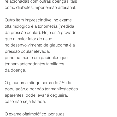
relacionadas com outras doenças, tais 
como diabetes, hipertensão artesanal.
Outro item imprescindível no exame 
oftalmológico é a tonometria (medida 
da pressão ocular). Hoje está provado 
que o maior fator de risco
no desenvolvimento de glaucoma é a 
pressão ocular elevada,
principalmente em pacientes que 
tenham antecedentes familiares
da doença.
O glaucoma atinge cerca de 2% da 
população,e por não ter manifestações 
aparentes, pode levar á cegueira, 
caso não seja tratada.
O exame oftalmolófico, por suas 