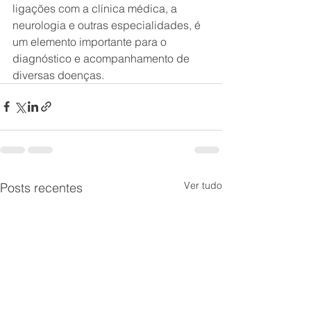
ligações com a clínica médica, a 
neurologia e outras especialidades, é 
um elemento importante para o 
diagnóstico e acompanhamento de 
diversas doenças.
Ver tudo
Posts recentes