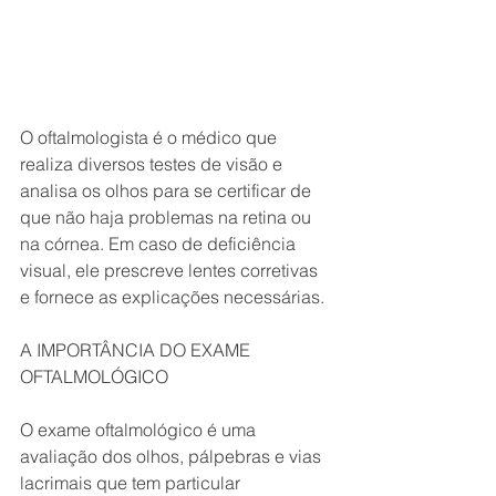
O oftalmologista é o médico que 
realiza diversos testes de visão e 
analisa os olhos para se certificar de 
que não haja problemas na retina ou 
na córnea. Em caso de deficiência 
visual, ele prescreve lentes corretivas 
e fornece as explicações necessárias.
A IMPORTÂNCIA DO EXAME 
OFTALMOLÓGICO
O exame oftalmológico é uma 
avaliação dos olhos, pálpebras e vias 
lacrimais que tem particular 