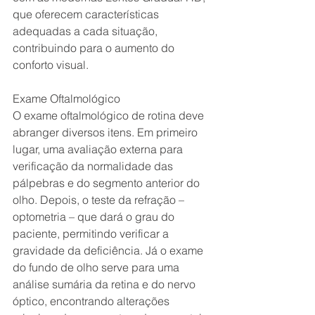
que oferecem características 
adequadas a cada situação, 
contribuindo para o aumento do 
conforto visual.
Exame Oftalmológico
O exame oftalmológico de rotina deve 
abranger diversos itens. Em primeiro 
lugar, uma avaliação externa para 
verificação da normalidade das 
pálpebras e do segmento anterior do 
olho. Depois, o teste da refração – 
optometria – que dará o grau do 
paciente, permitindo verificar a 
gravidade da deficiência. Já o exame 
do fundo de olho serve para uma 
análise sumária da retina e do nervo 
óptico, encontrando alterações 