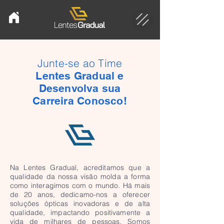
Junte-se ao Time
Lentes Gradual e
Desenvolva sua
Carreira Conosco!
Na Lentes Gradual, acreditamos que a
qualidade da nossa visão molda a forma
como interagimos com o mundo. Há mais
de 20 anos, dedicamo-nos a oferecer
soluções ópticas inovadoras e de alta
qualidade, impactando positivamente a
vida de milhares de pessoas. Somos