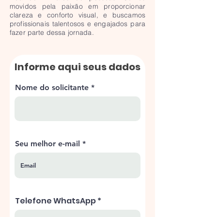
movidos pela paixão em proporcionar
clareza e conforto visual, e buscamos
profissionais talentosos e engajados para
fazer parte dessa jornada.
Informe aqui seus dados
Nome do solicitante
Seu melhor e-mail
Telefone WhatsApp