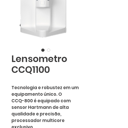
Lensometro
CCQ1100
Tecnologia e robustez em um
equipamento único. O
CCQ-800 é equipado com
sensor Hartmann de alta
qualidade e precisão,
processador multicore
exclusivo