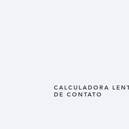
CALCULADORA LEN
DE CONTATO