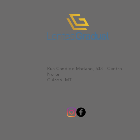
Rua Candido Mariano, 533 - Centro
Norte
Cuiabá -MT