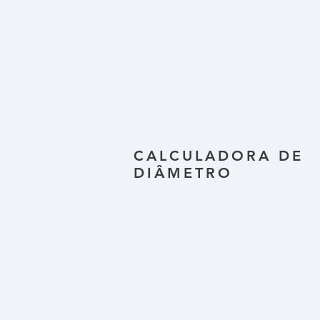
CALCULADORA DE
DIÂMETRO