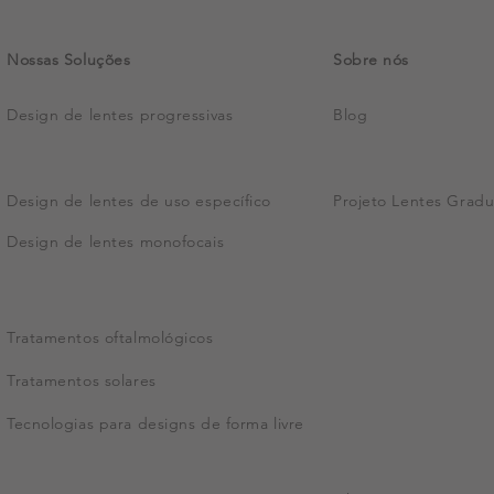
Nossas Soluções
Sobre nós
Design de lentes progressivas
Blog
Design de lentes de uso específico
Projeto Lentes Gradu
Design de lentes monofocais
Tratamentos oftalmológicos
Tratamentos solares
Tecnologias para designs de forma livre