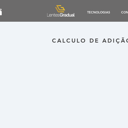
TECNOLOGIAS
CON
CALCULO DE ADIÇÃ