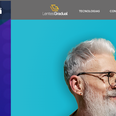
TECNOLOGIAS
CON