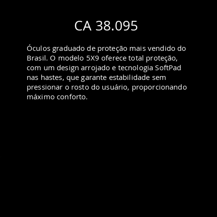
CA 38.095
Óculos graduado de proteção mais vendido do
Brasil. O modelo 5X9 oferece total proteção,
com um design arrojado e tecnologia SoftPad
nas hastes, que garante estabilidade sem
pressionar o rosto do usuário, proporcionando
máximo conforto.