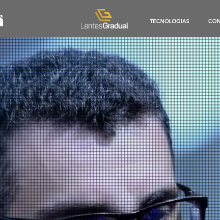
TECNOLOGIAS
CON