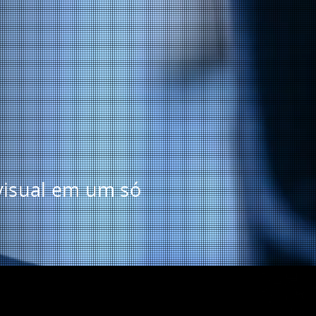
visual em um só