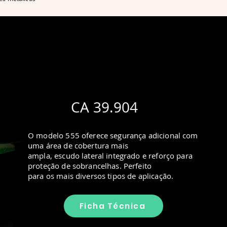
CA 39.904
O modelo 555 oferece segurança adicional com
uma área de cobertura mais
ampla, escudo lateral integrado e reforço para
proteção de sobrancelhas. Perfeito
para os mais diversos tipos de aplicação.
Ficha Técnica