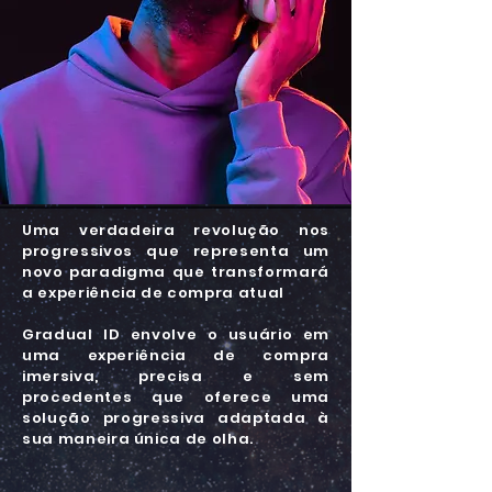
Uma verdadeira revolução nos
progressivos que representa um
novo paradigma que transformará
a experiência de compra atual
Gradual ID envolve o usuário em
uma experiência de compra
imersiva, precisa e sem
procedentes que oferece uma
solução progressiva adaptada à
sua maneira única de olha.