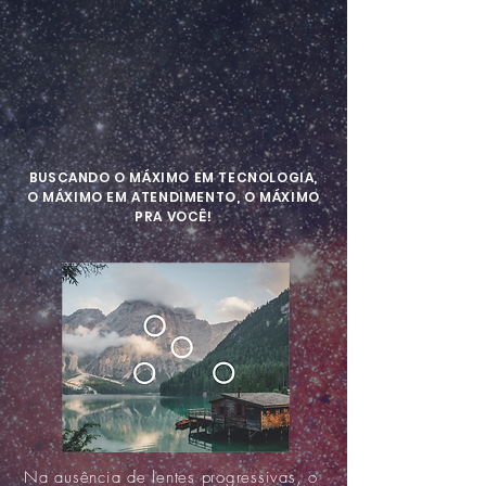
BUSCANDO O MÁXIMO EM TECNOLOGIA,
O MÁXIMO EM ATENDIMENTO, O MÁXIMO
PRA VOCÊ!
Na
ausência de lentes progressivas, o