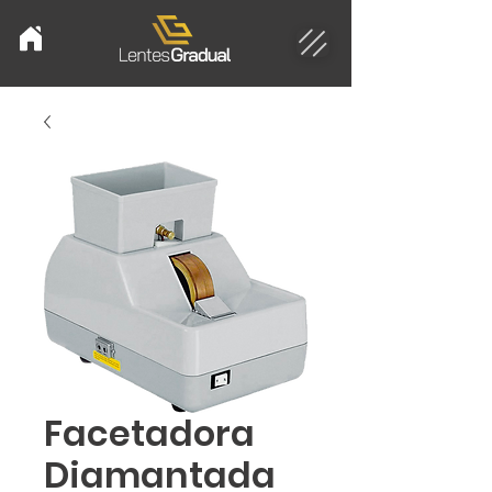
Facetadora
Diamantada